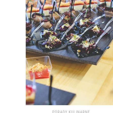
PORADY KULINARNE