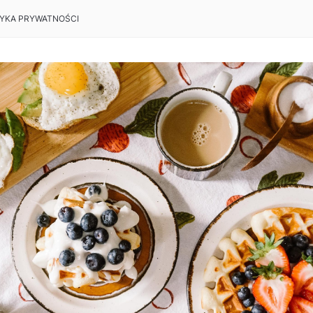
TYKA PRYWATNOŚCI