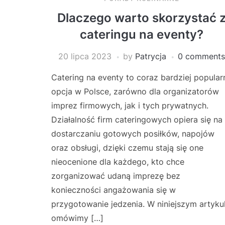
Dlaczego warto skorzystać 
cateringu na eventy?
20 lipca 2023
by
Patrycja
0 comments
Catering na eventy to coraz bardziej popular
opcja w Polsce, zarówno dla organizatorów
imprez firmowych, jak i tych prywatnych.
Działalność firm cateringowych opiera się na
dostarczaniu gotowych posiłków, napojów
oraz obsługi, dzięki czemu stają się one
nieocenione dla każdego, kto chce
zorganizować udaną imprezę bez
konieczności angażowania się w
przygotowanie jedzenia. W niniejszym artyku
omówimy […]