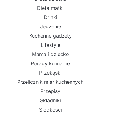
Dieta matki
Drinki
Jedzenie
Kuchenne gadżety
Lifestyle
Mama i dziecko
Porady kulinarne
Przekąski
Przelicznik miar kuchennych
Przepisy
Składniki
Słodkości