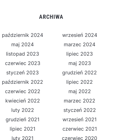
ARCHIWA
październik 2024
wrzesień 2024
maj 2024
marzec 2024
listopad 2023
lipiec 2023
czerwiec 2023
maj 2023
styczeń 2023
grudzień 2022
październik 2022
lipiec 2022
czerwiec 2022
maj 2022
kwiecień 2022
marzec 2022
luty 2022
styczeń 2022
grudzień 2021
wrzesień 2021
lipiec 2021
czerwiec 2021
luty 2021
czerwiec 2020