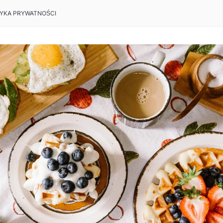
TYKA PRYWATNOŚCI