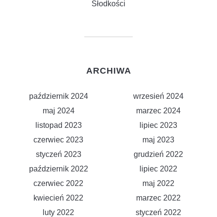
Słodkości
ARCHIWA
październik 2024
wrzesień 2024
maj 2024
marzec 2024
listopad 2023
lipiec 2023
czerwiec 2023
maj 2023
styczeń 2023
grudzień 2022
październik 2022
lipiec 2022
czerwiec 2022
maj 2022
kwiecień 2022
marzec 2022
luty 2022
styczeń 2022