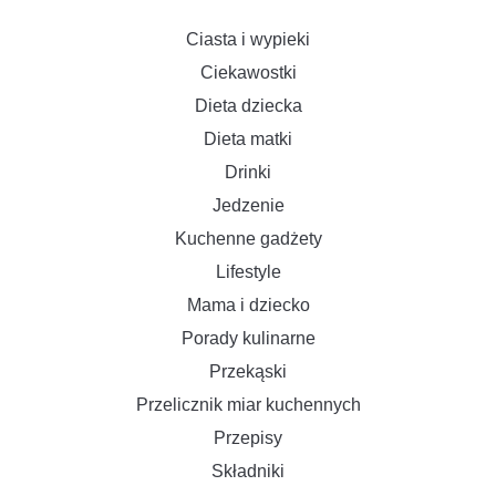
Ciasta i wypieki
Ciekawostki
Dieta dziecka
Dieta matki
Drinki
Jedzenie
Kuchenne gadżety
Lifestyle
Mama i dziecko
Porady kulinarne
Przekąski
Przelicznik miar kuchennych
Przepisy
Składniki