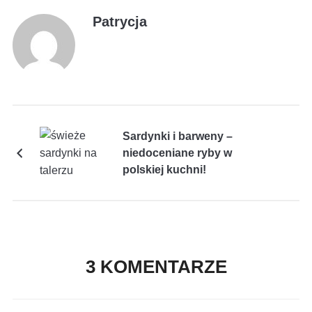
Patrycja
Sardynki i barweny –
niedoceniane ryby w
polskiej kuchni!
3 KOMENTARZE