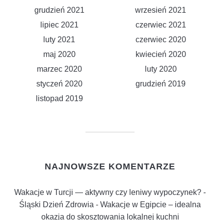
grudzień 2021
wrzesień 2021
lipiec 2021
czerwiec 2021
luty 2021
czerwiec 2020
maj 2020
kwiecień 2020
marzec 2020
luty 2020
styczeń 2020
grudzień 2019
listopad 2019
NAJNOWSZE KOMENTARZE
Wakacje w Turcji — aktywny czy leniwy wypoczynek? -
Śląski Dzień Zdrowia
-
Wakacje w Egipcie – idealna
okazja do skosztowania lokalnej kuchni