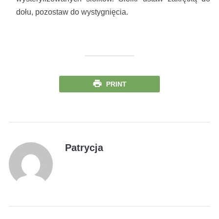
dołu, pozostaw do wystygnięcia.
PRINT
Patrycja