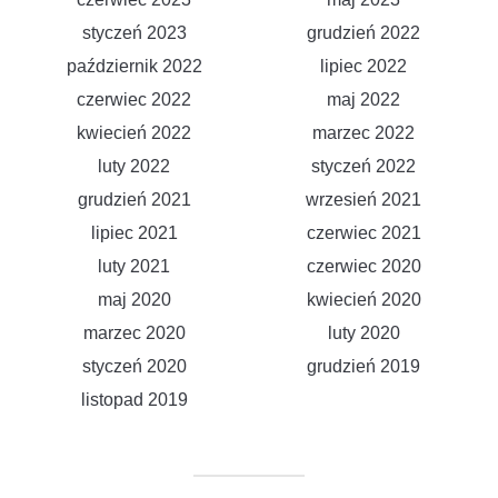
styczeń 2023
grudzień 2022
październik 2022
lipiec 2022
czerwiec 2022
maj 2022
kwiecień 2022
marzec 2022
luty 2022
styczeń 2022
grudzień 2021
wrzesień 2021
lipiec 2021
czerwiec 2021
luty 2021
czerwiec 2020
maj 2020
kwiecień 2020
marzec 2020
luty 2020
styczeń 2020
grudzień 2019
listopad 2019