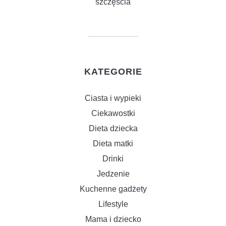
szczęścia
KATEGORIE
Ciasta i wypieki
Ciekawostki
Dieta dziecka
Dieta matki
Drinki
Jedzenie
Kuchenne gadżety
Lifestyle
Mama i dziecko