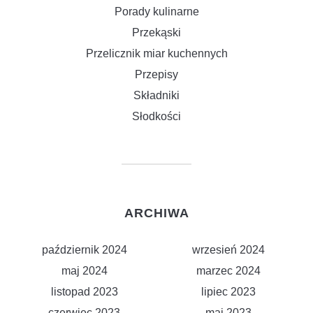
Porady kulinarne
Przekąski
Przelicznik miar kuchennych
Przepisy
Składniki
Słodkości
ARCHIWA
październik 2024
wrzesień 2024
maj 2024
marzec 2024
listopad 2023
lipiec 2023
czerwiec 2023
maj 2023