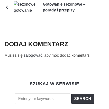
Gotowanie sezonowe –
porady i przepisy
DODAJ KOMENTARZ
Musisz się
zalogować
, aby móc dodać komentarz.
SZUKAJ W SERWISIE