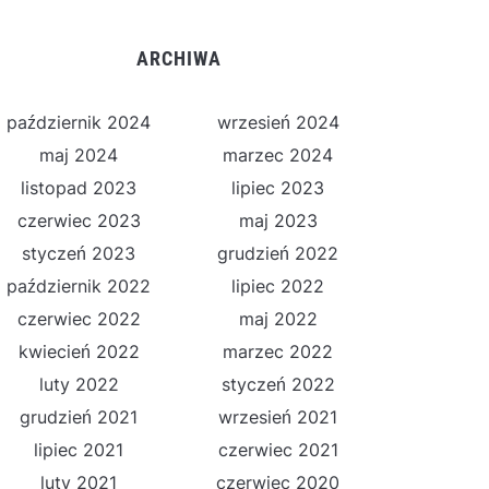
ARCHIWA
październik 2024
wrzesień 2024
maj 2024
marzec 2024
listopad 2023
lipiec 2023
czerwiec 2023
maj 2023
styczeń 2023
grudzień 2022
październik 2022
lipiec 2022
czerwiec 2022
maj 2022
kwiecień 2022
marzec 2022
luty 2022
styczeń 2022
grudzień 2021
wrzesień 2021
lipiec 2021
czerwiec 2021
luty 2021
czerwiec 2020