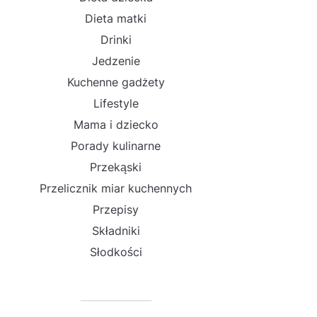
Dieta matki
Drinki
Jedzenie
Kuchenne gadżety
Lifestyle
Mama i dziecko
Porady kulinarne
Przekąski
Przelicznik miar kuchennych
Przepisy
Składniki
Słodkości