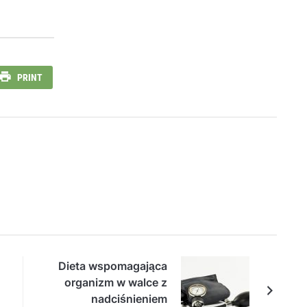
PRINT
Dieta wspomagająca
organizm w walce z
nadciśnieniem