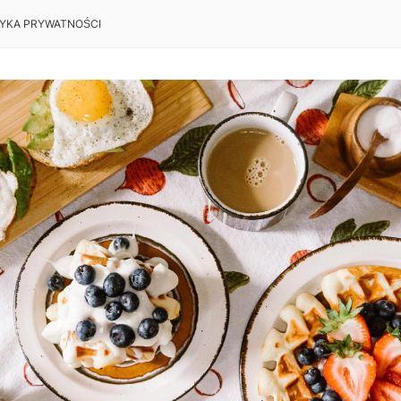
TYKA PRYWATNOŚCI