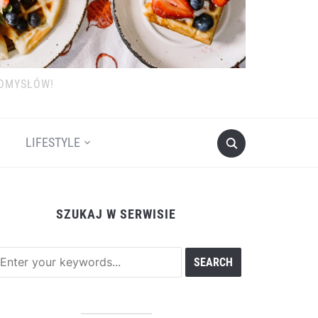
POMYSŁÓW!
LIFESTYLE
SZUKAJ W SERWISIE