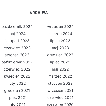
ARCHIWA
październik 2024
wrzesień 2024
maj 2024
marzec 2024
listopad 2023
lipiec 2023
czerwiec 2023
maj 2023
styczeń 2023
grudzień 2022
październik 2022
lipiec 2022
czerwiec 2022
maj 2022
kwiecień 2022
marzec 2022
luty 2022
styczeń 2022
grudzień 2021
wrzesień 2021
lipiec 2021
czerwiec 2021
luty 2021
czerwiec 2020