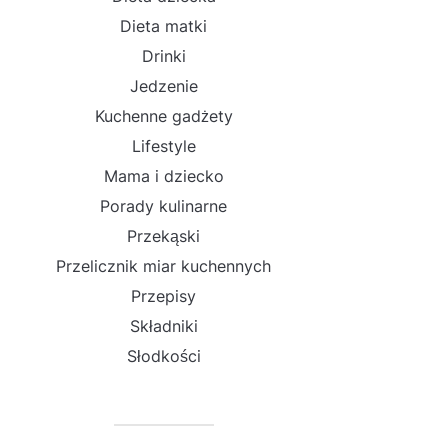
Dieta matki
Drinki
Jedzenie
Kuchenne gadżety
Lifestyle
Mama i dziecko
Porady kulinarne
Przekąski
Przelicznik miar kuchennych
Przepisy
Składniki
Słodkości