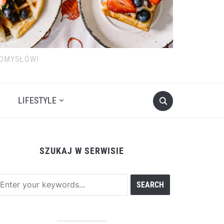
POMYSŁÓW!
LIFESTYLE
SZUKAJ W SERWISIE