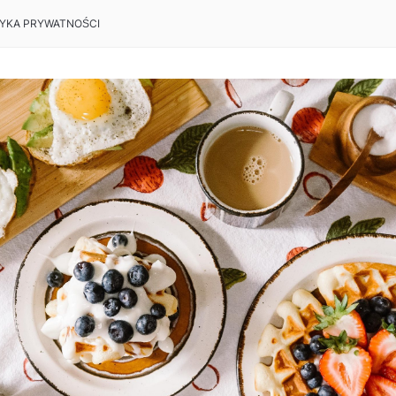
TYKA PRYWATNOŚCI