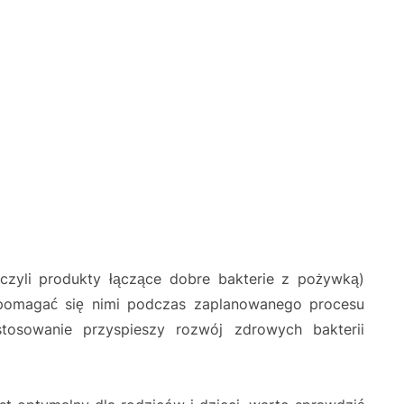
 (czyli produkty łączące dobre bakterie z pożywką)
pomagać się nimi podczas zaplanowanego procesu
tosowanie przyspieszy rozwój zdrowych bakterii