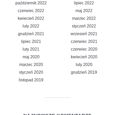
październik 2022
lipiec 2022
czerwiec 2022
maj 2022
kwiecień 2022
marzec 2022
luty 2022
styczeń 2022
grudzień 2021
wrzesień 2021
lipiec 2021
czerwiec 2021
luty 2021
czerwiec 2020
maj 2020
kwiecień 2020
marzec 2020
luty 2020
styczeń 2020
grudzień 2019
listopad 2019