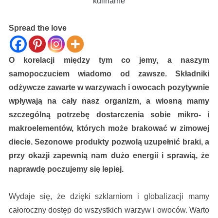
kulinarne
Spread the love
O korelacji między tym co jemy, a naszym
samopoczuciem wiadomo od zawsze. Składniki
odżywcze zawarte w warzywach i owocach pozytywnie
wpływają na cały nasz organizm, a wiosną mamy
szczególną potrzebę dostarczenia sobie mikro- i
makroelementów, których może brakować w zimowej
diecie. Sezonowe produkty pozwolą uzupełnić braki, a
przy okazji zapewnią nam dużo energii i sprawią, że
naprawdę poczujemy się lepiej.
Wydaje się, że dzięki szklarniom i globalizacji mamy
całoroczny dostęp do wszystkich warzyw i owoców. Warto