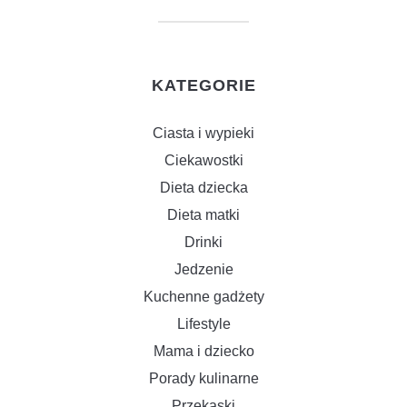
KATEGORIE
Ciasta i wypieki
Ciekawostki
Dieta dziecka
Dieta matki
Drinki
Jedzenie
Kuchenne gadżety
Lifestyle
Mama i dziecko
Porady kulinarne
Przekąski