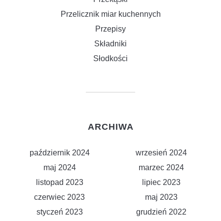
Przelicznik miar kuchennych
Przepisy
Składniki
Słodkości
ARCHIWA
październik 2024
wrzesień 2024
maj 2024
marzec 2024
listopad 2023
lipiec 2023
czerwiec 2023
maj 2023
styczeń 2023
grudzień 2022