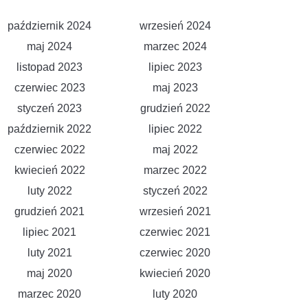
październik 2024
wrzesień 2024
maj 2024
marzec 2024
listopad 2023
lipiec 2023
czerwiec 2023
maj 2023
styczeń 2023
grudzień 2022
październik 2022
lipiec 2022
czerwiec 2022
maj 2022
kwiecień 2022
marzec 2022
luty 2022
styczeń 2022
grudzień 2021
wrzesień 2021
lipiec 2021
czerwiec 2021
luty 2021
czerwiec 2020
maj 2020
kwiecień 2020
marzec 2020
luty 2020