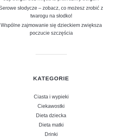
Serowe słodycze – zobacz, co możesz zrobić z
twarogu na słodko!
Wspólne zajmowanie się dzieckiem zwiększa
poczucie szczęścia
KATEGORIE
Ciasta i wypieki
Ciekawostki
Dieta dziecka
Dieta matki
Drinki