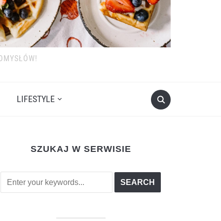
POMYSŁÓW!
LIFESTYLE
SZUKAJ W SERWISIE