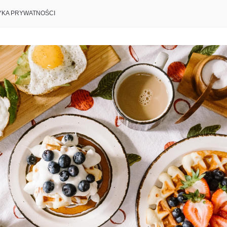
YKA PRYWATNOŚCI