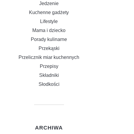
Jedzenie
Kuchenne gadżety
Lifestyle
Mama i dziecko
Porady kulinarne
Przekąski
Przelicznik miar kuchennych
Przepisy
Składniki
Słodkości
ARCHIWA