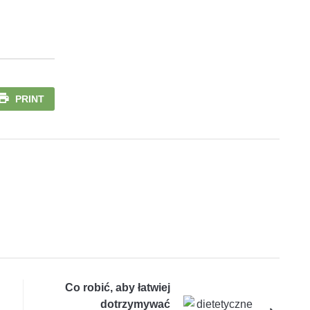
PRINT
Co robić, aby łatwiej
dotrzymywać