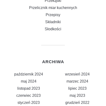
Przekąski
Przelicznik miar kuchennych
Przepisy
Składniki
Słodkości
ARCHIWA
październik 2024
wrzesień 2024
maj 2024
marzec 2024
listopad 2023
lipiec 2023
czerwiec 2023
maj 2023
styczeń 2023
grudzień 2022