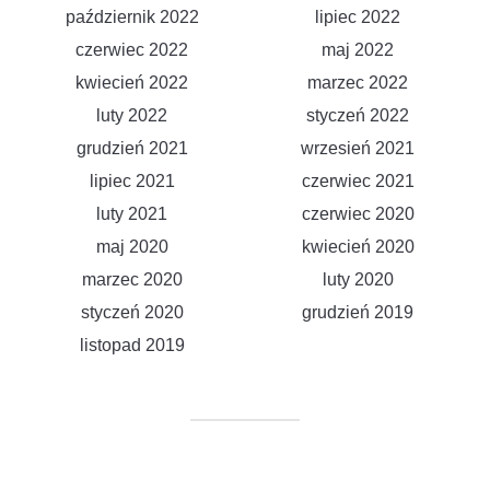
październik 2022
lipiec 2022
czerwiec 2022
maj 2022
kwiecień 2022
marzec 2022
luty 2022
styczeń 2022
grudzień 2021
wrzesień 2021
lipiec 2021
czerwiec 2021
luty 2021
czerwiec 2020
maj 2020
kwiecień 2020
marzec 2020
luty 2020
styczeń 2020
grudzień 2019
listopad 2019