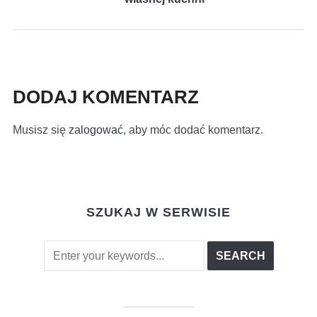
DODAJ KOMENTARZ
Musisz się
zalogować
, aby móc dodać komentarz.
SZUKAJ W SERWISIE