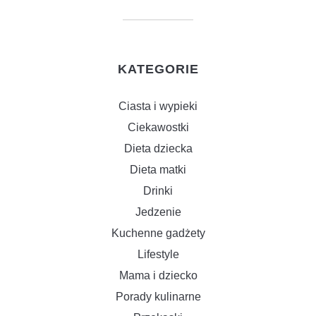
KATEGORIE
Ciasta i wypieki
Ciekawostki
Dieta dziecka
Dieta matki
Drinki
Jedzenie
Kuchenne gadżety
Lifestyle
Mama i dziecko
Porady kulinarne