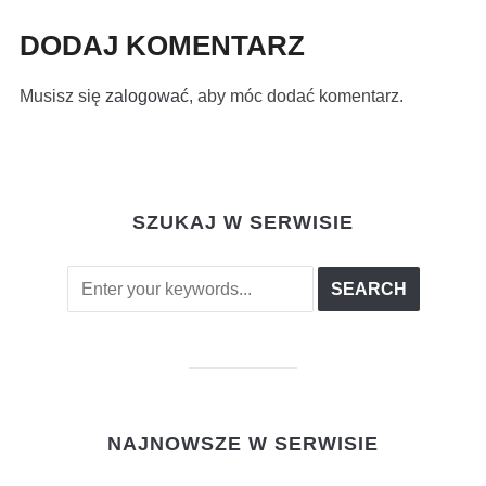
DODAJ KOMENTARZ
Musisz się
zalogować
, aby móc dodać komentarz.
SZUKAJ W SERWISIE
NAJNOWSZE W SERWISIE