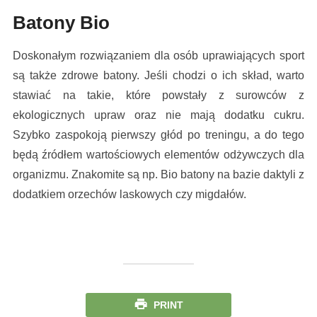
Batony Bio
Doskonałym rozwiązaniem dla osób uprawiających sport
są także zdrowe batony. Jeśli chodzi o ich skład, warto
stawiać na takie, które powstały z surowców z
ekologicznych upraw oraz nie mają dodatku cukru.
Szybko zaspokoją pierwszy głód po treningu, a do tego
będą źródłem wartościowych elementów odżywczych dla
organizmu. Znakomite są np. Bio batony na bazie daktyli z
dodatkiem orzechów laskowych czy migdałów.
PRINT