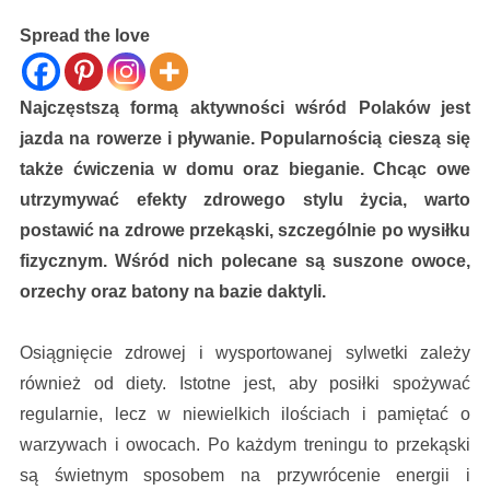
Spread the love
Najczęstszą formą aktywności wśród Polaków jest
jazda na rowerze i pływanie. Popularnością cieszą się
także ćwiczenia w domu oraz bieganie. Chcąc owe
utrzymywać efekty zdrowego stylu życia, warto
postawić na zdrowe przekąski, szczególnie po wysiłku
fizycznym. Wśród nich polecane są suszone owoce,
orzechy oraz batony na bazie daktyli.
Osiągnięcie zdrowej i wysportowanej sylwetki zależy
również od diety. Istotne jest, aby posiłki spożywać
regularnie, lecz w niewielkich ilościach i pamiętać o
warzywach i owocach. Po każdym treningu to przekąski
są świetnym sposobem na przywrócenie energii i