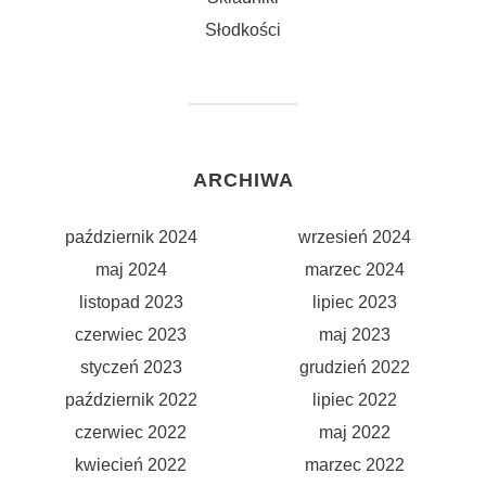
Słodkości
ARCHIWA
październik 2024
wrzesień 2024
maj 2024
marzec 2024
listopad 2023
lipiec 2023
czerwiec 2023
maj 2023
styczeń 2023
grudzień 2022
październik 2022
lipiec 2022
czerwiec 2022
maj 2022
kwiecień 2022
marzec 2022