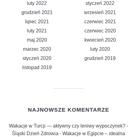
luty 2022
styczeń 2022
grudzień 2021
wrzesień 2021
lipiec 2021
czerwiec 2021
luty 2021
czerwiec 2020
maj 2020
kwiecień 2020
marzec 2020
luty 2020
styczeń 2020
grudzień 2019
listopad 2019
NAJNOWSZE KOMENTARZE
Wakacje w Turcji — aktywny czy leniwy wypoczynek? -
Śląski Dzień Zdrowia
-
Wakacje w Egipcie – idealna