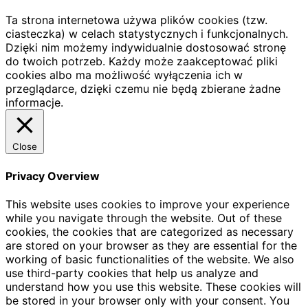
Ta strona internetowa używa plików cookies (tzw.
ciasteczka) w celach statystycznych i funkcjonalnych.
Dzięki nim możemy indywidualnie dostosować stronę
do twoich potrzeb. Każdy może zaakceptować pliki
cookies albo ma możliwość wyłączenia ich w
przeglądarce, dzięki czemu nie będą zbierane żadne
informacje.
Close
Privacy Overview
This website uses cookies to improve your experience
while you navigate through the website. Out of these
cookies, the cookies that are categorized as necessary
are stored on your browser as they are essential for the
working of basic functionalities of the website. We also
use third-party cookies that help us analyze and
understand how you use this website. These cookies will
be stored in your browser only with your consent. You