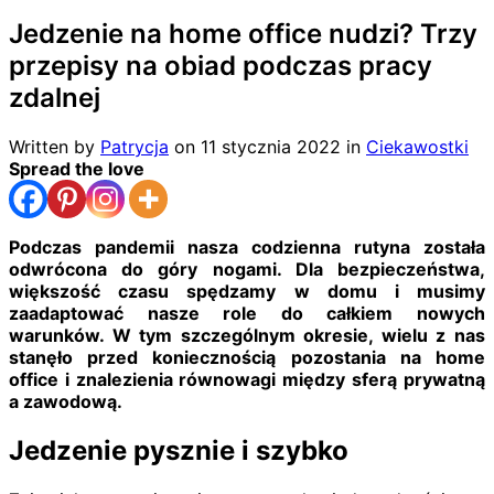
Jedzenie na home office nudzi? Trzy
przepisy na obiad podczas pracy
zdalnej
Written by
Patrycja
on
11 stycznia 2022
in
Ciekawostki
Spread the love
Podczas pandemii nasza codzienna rutyna została
odwrócona do góry nogami. Dla bezpieczeństwa,
większość czasu spędzamy w domu i musimy
zaadaptować nasze role do całkiem nowych
warunków. W tym szczególnym okresie, wielu z nas
stanęło przed koniecznością pozostania na home
office i znalezienia równowagi między sferą prywatną
a zawodową.
Jedzenie pysznie i szybko