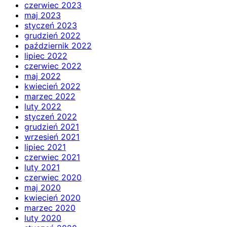
czerwiec 2023
maj 2023
styczeń 2023
grudzień 2022
październik 2022
lipiec 2022
czerwiec 2022
maj 2022
kwiecień 2022
marzec 2022
luty 2022
styczeń 2022
grudzień 2021
wrzesień 2021
lipiec 2021
czerwiec 2021
luty 2021
czerwiec 2020
maj 2020
kwiecień 2020
marzec 2020
luty 2020