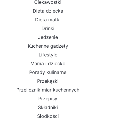
Ciekawostki
Dieta dziecka
Dieta matki
Drinki
Jedzenie
Kuchenne gadżety
Lifestyle
Mama i dziecko
Porady kulinarne
Przekąski
Przelicznik miar kuchennych
Przepisy
Składniki
Słodkości