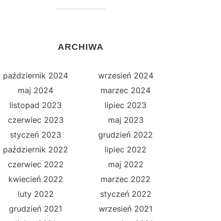
ARCHIWA
październik 2024
wrzesień 2024
maj 2024
marzec 2024
listopad 2023
lipiec 2023
czerwiec 2023
maj 2023
styczeń 2023
grudzień 2022
październik 2022
lipiec 2022
czerwiec 2022
maj 2022
kwiecień 2022
marzec 2022
luty 2022
styczeń 2022
grudzień 2021
wrzesień 2021