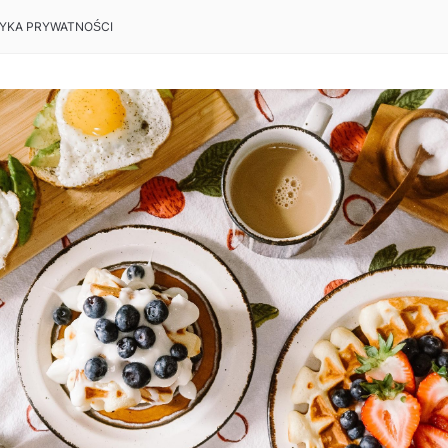
TYKA PRYWATNOŚCI