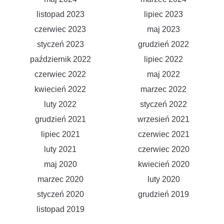
listopad 2023
lipiec 2023
czerwiec 2023
maj 2023
styczeń 2023
grudzień 2022
październik 2022
lipiec 2022
czerwiec 2022
maj 2022
kwiecień 2022
marzec 2022
luty 2022
styczeń 2022
grudzień 2021
wrzesień 2021
lipiec 2021
czerwiec 2021
luty 2021
czerwiec 2020
maj 2020
kwiecień 2020
marzec 2020
luty 2020
styczeń 2020
grudzień 2019
listopad 2019