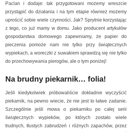
Paclan i dodaje: tak przygotowani możemy wreszcie
przystąpić do działania i na tym etapie również możemy
uprościć sobie wiele czynności. Jak? Sprytnie korzystając
z tego, co już mamy w domu. Jako producent artykułów
gospodarstwa domowego zapewniamy, że papier do
pieczenia pomoże nam nie tylko przy świątecznych
wypiekach, a woreczki z suwakiem sprawdzą się nie tylko
do przechowywania pierogów, ale o tym poniżej!
Na brudny piekarnik… folia!
Jeśli kiedykolwiek próbowaliście dokładnie wyczyścić
piekarnik, na pewno wiecie, że nie jest to łatwe zadanie.
Szczególnie jeśli mowa o piekarniku po całej serii
świątecznych wypieków, po których zostało wiele
trudnych, tłustych zabrudzeń i różnych zapachów, przez