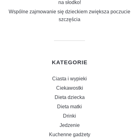
na słodko!
Wspólne zajmowanie się dzieckiem zwiększa poczucie
szczęścia
KATEGORIE
Ciasta i wypieki
Ciekawostki
Dieta dziecka
Dieta matki
Drinki
Jedzenie
Kuchenne gadżety