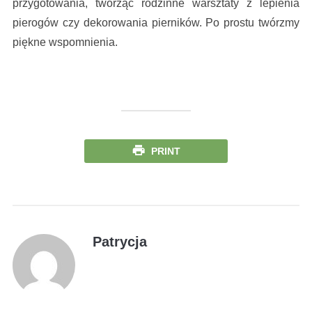
przygotowania, tworząc rodzinne warsztaty z lepienia
pierogów czy dekorowania pierników. Po prostu twórzmy
piękne wspomnienia.
PRINT
Patrycja