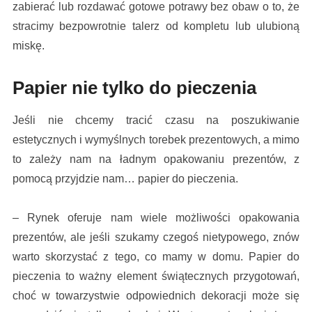
zabierać lub rozdawać gotowe potrawy bez obaw o to, że
stracimy bezpowrotnie talerz od kompletu lub ulubioną
miskę.
Papier nie tylko do pieczenia
Jeśli nie chcemy tracić czasu na poszukiwanie
estetycznych i wymyślnych torebek prezentowych, a mimo
to zależy nam na ładnym opakowaniu prezentów, z
pomocą przyjdzie nam… papier do pieczenia.
– Rynek oferuje nam wiele możliwości opakowania
prezentów, ale jeśli szukamy czegoś nietypowego, znów
warto skorzystać z tego, co mamy w domu. Papier do
pieczenia to ważny element świątecznych przygotowań,
choć w towarzystwie odpowiednich dekoracji może się